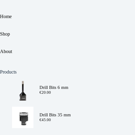
Home
Shop
About
Products
Drill Bits 6 mm
€
20.00
Drill Bits 35 mm
€
45.00