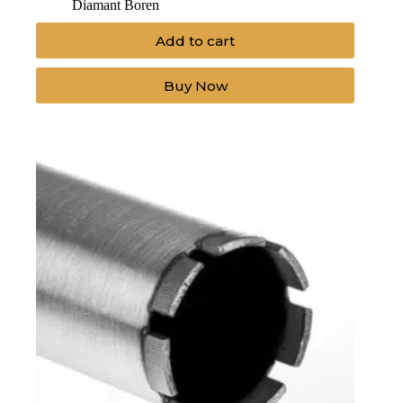
Diamant Boren
Add to cart
Buy Now