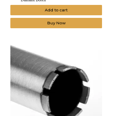
Add to cart
Buy Now