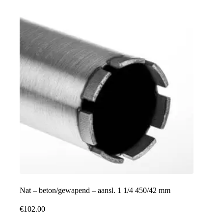
Nat – beton/gewapend – aansl. 1 1/4 450/42 mm
€
102.00