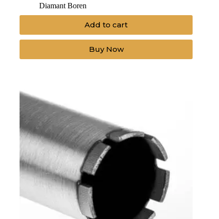
Diamant Boren
Add to cart
Buy Now