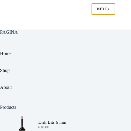
NEXT
PAGINA
Home
Shop
About
Products
Drill Bits 6 mm
€
20.00