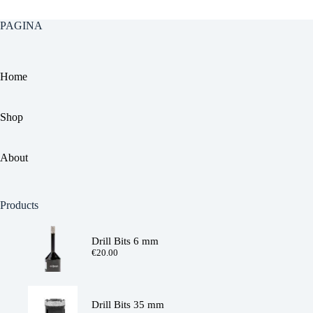
PAGINA
Home
Shop
About
Products
Drill Bits 6 mm
€
20.00
Drill Bits 35 mm