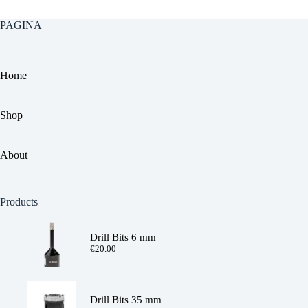
PAGINA
Home
Shop
About
Products
Drill Bits 6 mm
€
20.00
Drill Bits 35 mm