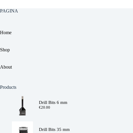
PAGINA
Home
Shop
About
Products
Drill Bits 6 mm
€
20.00
Drill Bits 35 mm