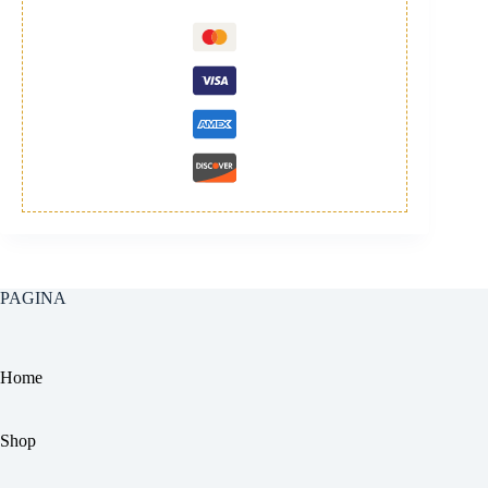
PAGINA
Home
Shop