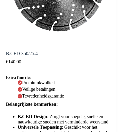
B.CED 350/25.4
€
140.00
Extra functies
Premiumkwaliteit
Veilige betalingen
Tevredenheidsgarantie
Belangrijkste kenmerken:
B.CED Design
: Zorgt voor soepele, snelle en
nauwkeurige sneden met verminderde weerstand.
Universele Toepassing
: Geschikt voor het